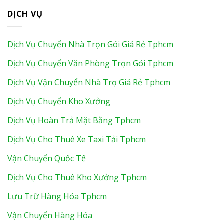
DỊCH VỤ
Dịch Vụ Chuyển Nhà Trọn Gói Giá Rẻ Tphcm
Dịch Vụ Chuyển Văn Phòng Trọn Gói Tphcm
Dịch Vụ Vận Chuyển Nhà Trọ Giá Rẻ Tphcm
Dịch Vụ Chuyển Kho Xưởng
Dịch Vụ Hoàn Trả Mặt Bằng Tphcm
Dịch Vụ Cho Thuê Xe Taxi Tải Tphcm
Vận Chuyển Quốc Tế
Dịch Vụ Cho Thuê Kho Xưởng Tphcm
Lưu Trữ Hàng Hóa Tphcm
Vận Chuyển Hàng Hóa