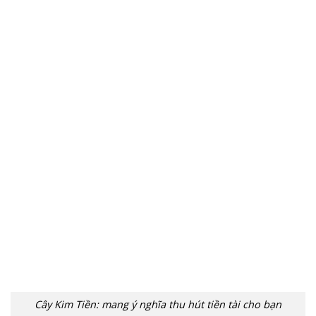
Cây Kim Tiền: mang ý nghĩa thu hút tiền tài cho bạn