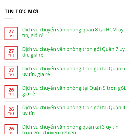
TIN TỨC MỚI
Dịch vụ chuyển văn phòng quận 8 tại HCM uy
27
tín, giá rẻ
Th5
Dịch vụ chuyển văn phòng trọn gói Quận 7 uy
27
tín, giá rẻ
Th5
Dịch vụ chuyển văn phòng trọn gói tại Quận 6
27
uy tín, giá rẻ
Th5
Dịch vụ chuyển văn phòng tại Quận 5 trọn gói,
26
giá rẻ
Th5
Dịch vụ chuyển văn phòng trọn gói tại Quận 4
26
uy tín
Th5
Dịch vụ chuyển văn phòng quận tại 3 uy tín,
26
trọn gói, chuyên nghiệp
Th5