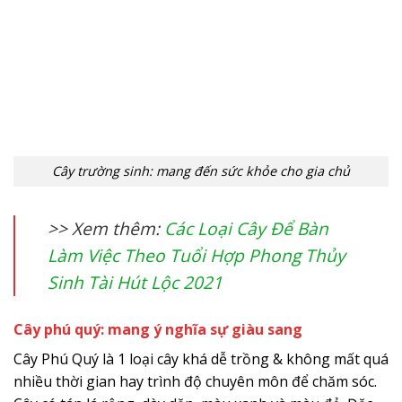
Cây trường sinh: mang đến sức khỏe cho gia chủ
>> Xem thêm:
Các Loại Cây Để Bàn
Làm Việc Theo Tuổi Hợp Phong Thủy
Sinh Tài Hút Lộc 2021
Cây phú quý: mang ý nghĩa sự giàu sang
Cây Phú Quý là 1 loại cây khá dễ trồng & không mất quá
nhiều thời gian hay trình độ chuyên môn để chăm sóc.