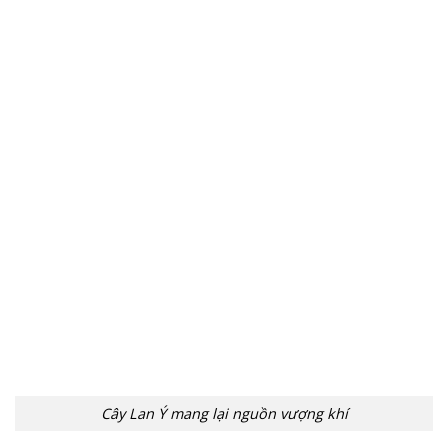
Cây Lan Ý mang lại nguồn vượng khí