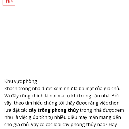
Th4
Khu vực phòng
khách trong nhà được xem như là bộ mặt của gia chủ.
Và đây cũng chính là nơi mà tụ khí trong căn nhà. Bởi
vậy, theo tìm hiểu chúng tôi thấy được rằng việc chọn
lựa đặt các
cây trồng phong thủy
trong nhà được xem
như là việc giúp tích tụ nhiều điều may mắn mang đến
cho gia chủ. Vậy có các loài cây phong thủy nào? Hãy