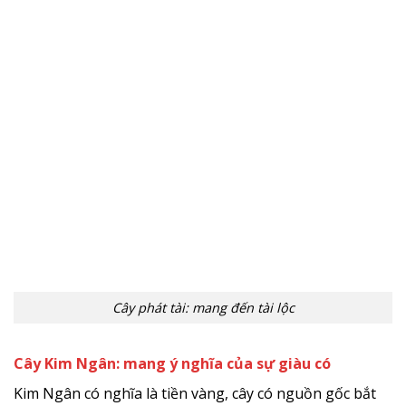
Cây phát tài: mang đến tài lộc
Cây Kim Ngân: mang ý nghĩa của sự giàu có
Kim Ngân có nghĩa là tiền vàng, cây có nguồn gốc bắt