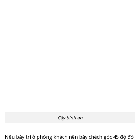
Cây bình an
Nếu bày trí ở phòng khách nên bày chếch góc 45 độ đó