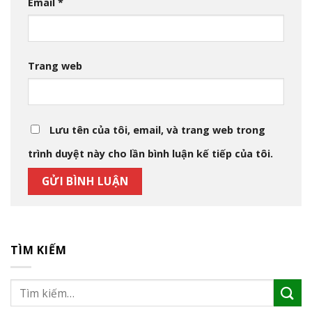
Email
*
Trang web
Lưu tên của tôi, email, và trang web trong
trình duyệt này cho lần bình luận kế tiếp của tôi.
TÌM KIẾM