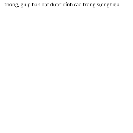
thông, giúp bạn đạt được đỉnh cao trong sự nghiệp.