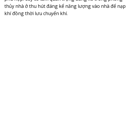
thủy nhà ở thu hút đáng kể năng lượng vào nhà để nạp
khí đồng thời lưu chuyển khí.