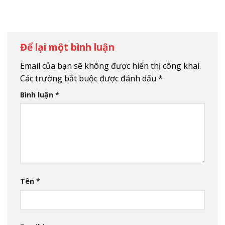
Để lại một bình luận
Email của bạn sẽ không được hiển thị công khai.
Các trường bắt buộc được đánh dấu
*
Bình luận
*
Tên
*