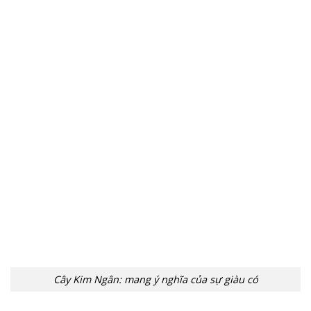
Cây Kim Ngân: mang ý nghĩa của sự giàu có