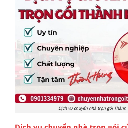
Dịch vụ chuyển nhà trọn gói Thành 
Dịch vụ chuyển nhà trọn gói 