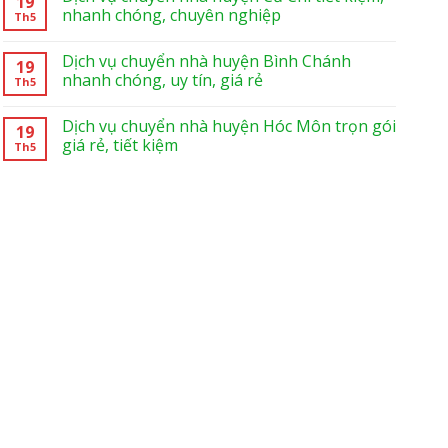
19
nhanh chóng, chuyên nghiệp
Th5
Dịch vụ chuyển nhà huyện Bình Chánh
19
nhanh chóng, uy tín, giá rẻ
Th5
Dịch vụ chuyển nhà huyện Hóc Môn trọn gói
19
giá rẻ, tiết kiệm
Th5