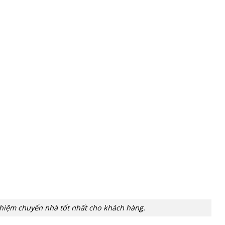
hiệm chuyển nhà tốt nhất cho khách hàng.