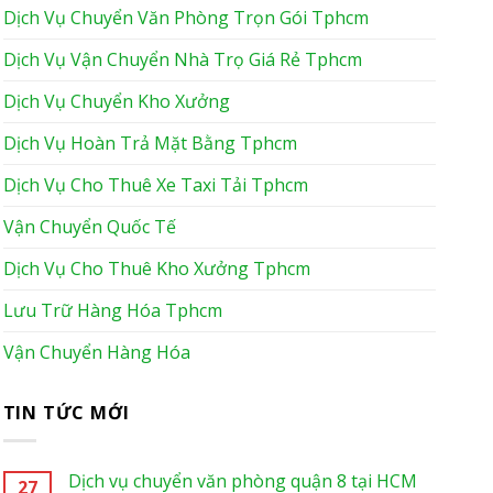
Dịch Vụ Chuyển Văn Phòng Trọn Gói Tphcm
Dịch Vụ Vận Chuyển Nhà Trọ Giá Rẻ Tphcm
Dịch Vụ Chuyển Kho Xưởng
Dịch Vụ Hoàn Trả Mặt Bằng Tphcm
Dịch Vụ Cho Thuê Xe Taxi Tải Tphcm
Vận Chuyển Quốc Tế
Dịch Vụ Cho Thuê Kho Xưởng Tphcm
Lưu Trữ Hàng Hóa Tphcm
Vận Chuyển Hàng Hóa
TIN TỨC MỚI
Dịch vụ chuyển văn phòng quận 8 tại HCM
27