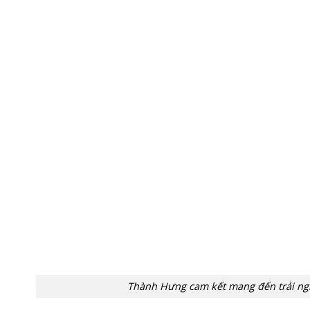
Thành Hưng cam kết mang đến trải ng