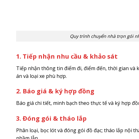
Quy trình chuyển nhà trọn gói n
1. Tiếp nhận nhu cầu & khảo sát
Tiếp nhận thông tin điểm đi, điểm đến, thời gian và 
án và loại xe phù hợp.
2. Báo giá & ký hợp đồng
Báo giá chi tiết, minh bạch theo thực tế và ký hợp đồ
3. Đóng gói & tháo lắp
Phân loại, bọc lót và đóng gói đồ đạc; tháo lắp nội t
nhầm lẫn.