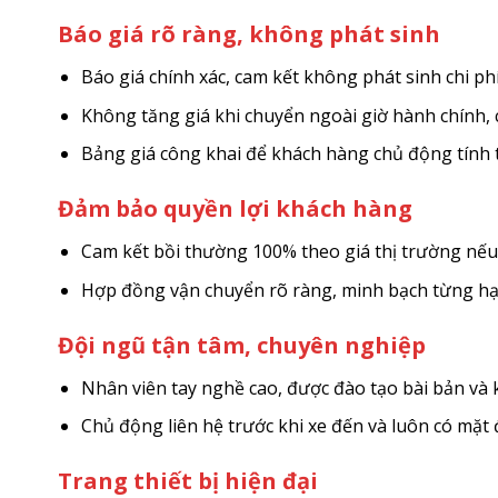
Báo giá rõ ràng, không phát sinh
Báo giá chính xác, cam kết không phát sinh chi ph
Không tăng giá khi chuyển ngoài giờ hành chính, c
Bảng giá công khai để khách hàng chủ động tính 
Đảm bảo quyền lợi khách hàng
Cam kết bồi thường 100% theo giá thị trường nếu 
Hợp đồng vận chuyển rõ ràng, minh bạch từng h
Đội ngũ tận tâm, chuyên nghiệp
Nhân viên tay nghề cao, được đào tạo bài bản và ki
Chủ động liên hệ trước khi xe đến và luôn có mặt
Trang thiết bị hiện đại