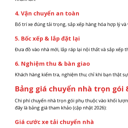
4. Vận chuyển an toàn
Bố trí xe đúng tải trọng, sắp xếp hàng hóa hợp lý v
5. Bốc xếp & lắp đặt lại
Đưa đồ vào nhà mới, lắp ráp lại nội thất và sắp xếp
6. Nghiệm thu & bàn giao
Khách hàng kiểm tra, nghiệm thu; chỉ khi bạn thật sự 
Bảng giá chuyển nhà trọn gói 
Chi phí chuyển nhà trọn gói phụ thuộc vào khối lượ
đây là bảng giá tham khảo (cập nhật 2026):
Giá cước xe tải chuyển nhà