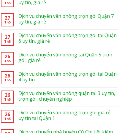
uy tín, giá rẻ
Th5
Dịch vụ chuyển văn phòng trọn gói Quận 7
27
uy tín, giá rẻ
Th5
Dịch vụ chuyển văn phòng trọn gói tại Quận
27
6 uy tín, giá rẻ
Th5
Dịch vụ chuyển văn phòng tại Quận 5 trọn
26
gói, giá rẻ
Th5
Dịch vụ chuyển văn phòng trọn gói tại Quận
26
4 uy tín
Th5
Dịch vụ chuyển văn phòng quận tại 3 uy tín,
26
trọn gói, chuyên nghiệp
Th5
Dịch vụ chuyển văn phòng trọn gói giá rẻ,
26
uy tín tại Quận 1
Th5
Dịch vụ chuyển nhà huyện Củ Chi tiết kiệm,