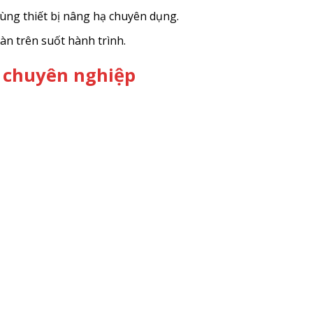
cùng thiết bị nâng hạ chuyên dụng.
àn trên suốt hành trình.
i chuyên nghiệp