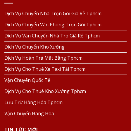
Dịch Vụ Chuyển Nhà Trọn Gói Giá Rẻ Tphcm
Dịch Vụ Chuyển Văn Phòng Trọn Gói Tphcm
Dịch Vụ Vận Chuyển Nhà Trọ Giá Rẻ Tphcm
Dịch Vụ Chuyển Kho Xưởng
Dịch Vụ Hoàn Trả Mặt Bằng Tphcm
Dịch Vụ Cho Thuê Xe Taxi Tải Tphcm
Vận Chuyển Quốc Tế
Dịch Vụ Cho Thuê Kho Xưởng Tphcm
Lưu Trữ Hàng Hóa Tphcm
Vận Chuyển Hàng Hóa
TIN TỨC MỚI