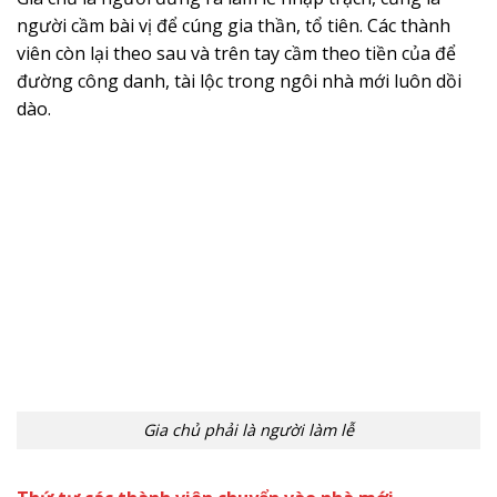
người cầm bài vị để cúng gia thần, tổ tiên. Các thành
viên còn lại theo sau và trên tay cầm theo tiền của để
đường công danh, tài lộc trong ngôi nhà mới luôn dồi
dào.
Gia chủ phải là người làm lễ