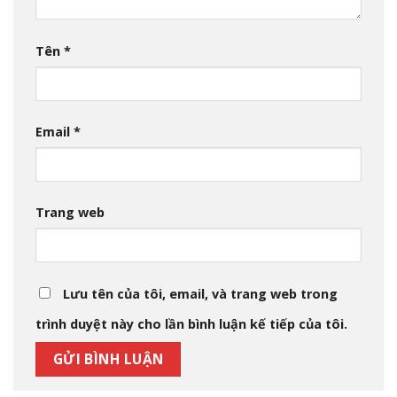
Tên
*
Email
*
Trang web
Lưu tên của tôi, email, và trang web trong
trình duyệt này cho lần bình luận kế tiếp của tôi.