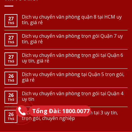
Dịch vụ chuyển văn phòng quận 8 tại HCM uy
27
tín, giá rẻ
Th5
Dịch vụ chuyển văn phòng trọn gói Quận 7 uy
27
tín, giá rẻ
Th5
Dịch vụ chuyển văn phòng trọn gói tại Quận 6
27
uy tín, giá rẻ
Th5
Dịch vụ chuyển văn phòng tại Quận 5 trọn gói,
26
giá rẻ
Th5
Dịch vụ chuyển văn phòng trọn gói tại Quận 4
26
uy tín
Th5
Tổng Đài: 1800.0077
Dịch vụ chuyển văn phòng quận tại 3 uy tín,
26
trọn gói, chuyên nghiệp
Th5