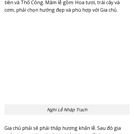
tiên và Thổ Công. Mâm lễ gồm: Hoa tươi, trái cây và
cơm, phải chọn hướng đẹp và phù hợp với Gia chủ.
Nghi Lễ Nhập Trạch
Gia chủ phải sẽ phải thấp hương khấn lễ. Sau đó gia