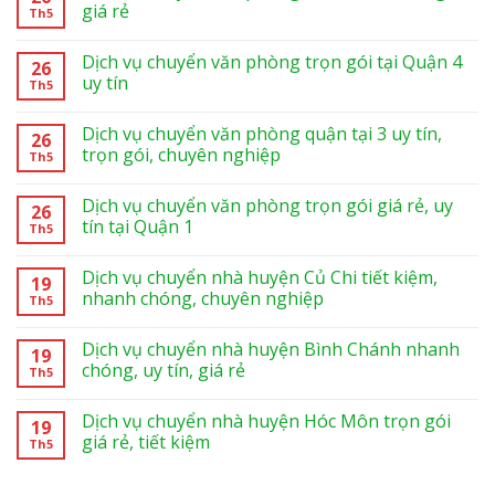
giá rẻ
Th5
Dịch vụ chuyển văn phòng trọn gói tại Quận 4
26
uy tín
Th5
Dịch vụ chuyển văn phòng quận tại 3 uy tín,
26
trọn gói, chuyên nghiệp
Th5
Dịch vụ chuyển văn phòng trọn gói giá rẻ, uy
26
tín tại Quận 1
Th5
Dịch vụ chuyển nhà huyện Củ Chi tiết kiệm,
19
nhanh chóng, chuyên nghiệp
Th5
Dịch vụ chuyển nhà huyện Bình Chánh nhanh
19
chóng, uy tín, giá rẻ
Th5
Dịch vụ chuyển nhà huyện Hóc Môn trọn gói
19
giá rẻ, tiết kiệm
Th5