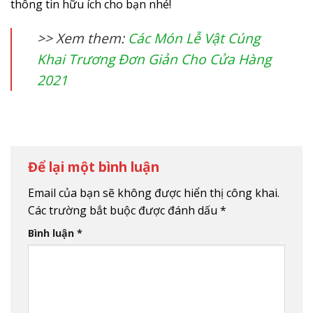
thông tin hữu ích cho bạn nhé!
>> Xem them:
Các Món Lễ Vật Cúng
Khai Trương Đơn Giản Cho Cửa Hàng
2021
Để lại một bình luận
Email của bạn sẽ không được hiển thị công khai.
Các trường bắt buộc được đánh dấu
*
Bình luận
*