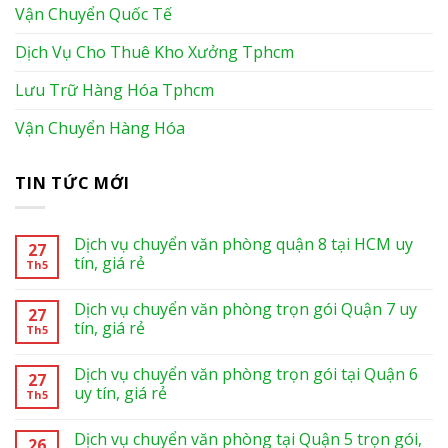
Vận Chuyển Quốc Tế
Dịch Vụ Cho Thuê Kho Xưởng Tphcm
Lưu Trữ Hàng Hóa Tphcm
Vận Chuyển Hàng Hóa
TIN TỨC MỚI
Dịch vụ chuyển văn phòng quận 8 tại HCM uy
27
tín, giá rẻ
Th5
Dịch vụ chuyển văn phòng trọn gói Quận 7 uy
27
tín, giá rẻ
Th5
Dịch vụ chuyển văn phòng trọn gói tại Quận 6
27
uy tín, giá rẻ
Th5
Dịch vụ chuyển văn phòng tại Quận 5 trọn gói,
26