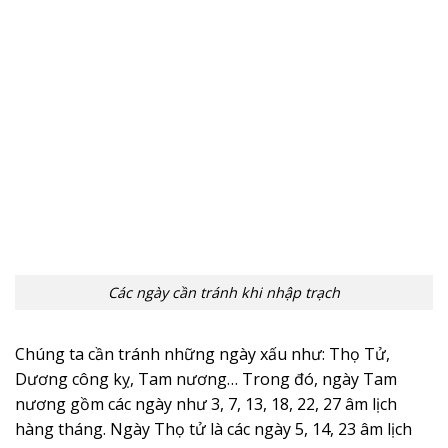
Các ngày cần tránh khi nhập trạch
Chúng ta cần tránh những ngày xấu như: Thọ Tử,
Dương công kỵ, Tam nương… Trong đó, ngày Tam
nương gồm các ngày như 3, 7, 13, 18, 22, 27 âm lịch
hàng tháng. Ngày Thọ tử là các ngày 5, 14, 23 âm lịch