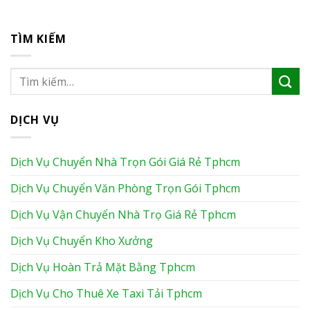
TÌM KIẾM
DỊCH VỤ
Dịch Vụ Chuyển Nhà Trọn Gói Giá Rẻ Tphcm
Dịch Vụ Chuyển Văn Phòng Trọn Gói Tphcm
Dịch Vụ Vận Chuyển Nhà Trọ Giá Rẻ Tphcm
Dịch Vụ Chuyển Kho Xưởng
Dịch Vụ Hoàn Trả Mặt Bằng Tphcm
Dịch Vụ Cho Thuê Xe Taxi Tải Tphcm