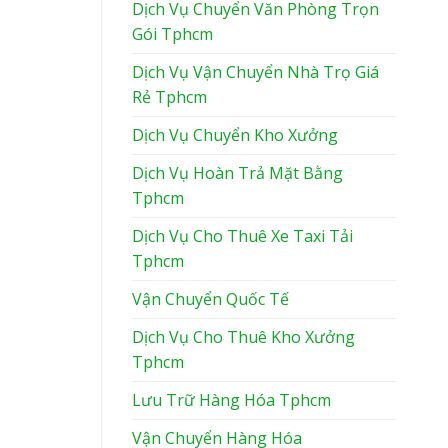
Dịch Vụ Chuyển Văn Phòng Trọn
Gói Tphcm
Dịch Vụ Vận Chuyển Nhà Trọ Giá
Rẻ Tphcm
Dịch Vụ Chuyển Kho Xưởng
Dịch Vụ Hoàn Trả Mặt Bằng
Tphcm
Dịch Vụ Cho Thuê Xe Taxi Tải
Tphcm
Vận Chuyển Quốc Tế
Dịch Vụ Cho Thuê Kho Xưởng
Tphcm
Lưu Trữ Hàng Hóa Tphcm
Vận Chuyển Hàng Hóa