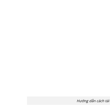
Hướng dẫn cách tái