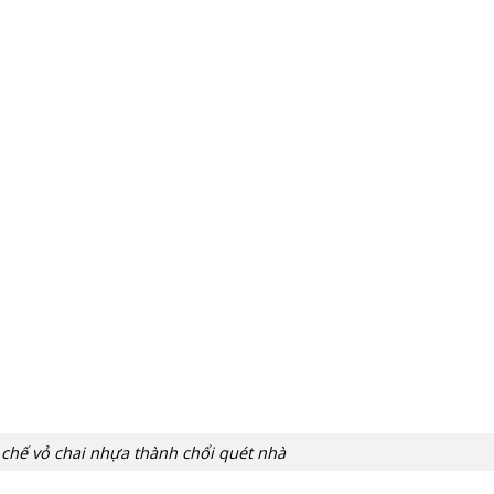
 chế vỏ chai nhựa thành chổi quét nhà