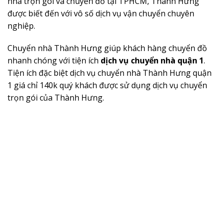
nhà trọn gói và chuyển đồ tại TPHCM, Thành Hưng
được biết đến với vô số dịch vụ vận chuyển chuyên
nghiệp.
Chuyển nhà Thành Hưng giúp khách hàng chuyển đồ
nhanh chóng với tiện ích
dịch vụ chuyển nhà quận 1
.
Tiện ích đặc biệt dịch vụ chuyển nhà Thành Hưng quận
1 giá chỉ 140k quý khách được sử dụng dịch vụ chuyển
trọn gói của Thành Hưng.