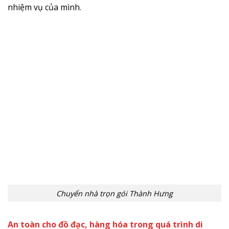
nhiệm vụ của mình.
Chuyển nhà trọn gói Thành Hưng
An toàn cho đồ đạc, hàng hóa trong quá trình di