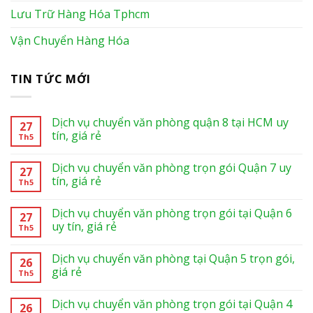
Lưu Trữ Hàng Hóa Tphcm
Vận Chuyển Hàng Hóa
TIN TỨC MỚI
Dịch vụ chuyển văn phòng quận 8 tại HCM uy
27
tín, giá rẻ
Th5
Dịch vụ chuyển văn phòng trọn gói Quận 7 uy
27
tín, giá rẻ
Th5
Dịch vụ chuyển văn phòng trọn gói tại Quận 6
27
uy tín, giá rẻ
Th5
Dịch vụ chuyển văn phòng tại Quận 5 trọn gói,
26
giá rẻ
Th5
Dịch vụ chuyển văn phòng trọn gói tại Quận 4
26