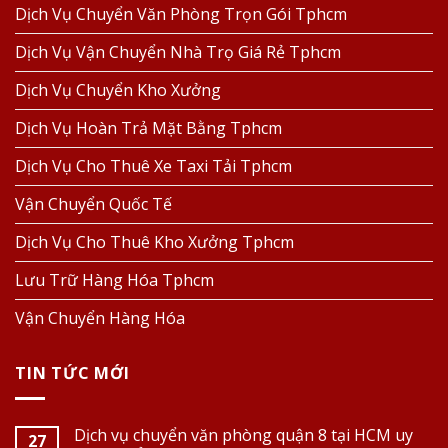
Dịch Vụ Chuyển Văn Phòng Trọn Gói Tphcm
Dịch Vụ Vận Chuyển Nhà Trọ Giá Rẻ Tphcm
Dịch Vụ Chuyển Kho Xưởng
Dịch Vụ Hoàn Trả Mặt Bằng Tphcm
Dịch Vụ Cho Thuê Xe Taxi Tải Tphcm
Vận Chuyển Quốc Tế
Dịch Vụ Cho Thuê Kho Xưởng Tphcm
Lưu Trữ Hàng Hóa Tphcm
Vận Chuyển Hàng Hóa
TIN TỨC MỚI
Dịch vụ chuyển văn phòng quận 8 tại HCM uy
27