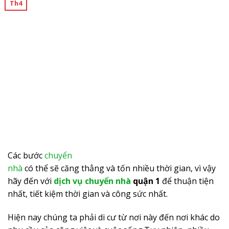
Th4
Các bước
chuyển
nhà
có thể sẽ căng thẳng và tốn nhiều thời gian, vì vậy
hãy đến với
dịch vụ chuyển nhà
quận 1
để thuận tiện
nhất, tiết kiệm thời gian và công sức nhất.
Hiện nay chúng ta phải di cư từ nơi này đến nơi khác do