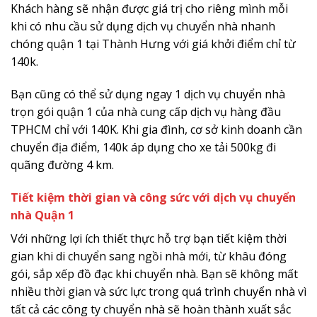
Khách hàng sẽ nhận được giá trị cho riêng mình mỗi
khi có nhu cầu sử dụng dịch vụ chuyển nhà nhanh
chóng quận 1 tại Thành Hưng với giá khởi điểm chỉ từ
140k.
Bạn cũng có thể sử dụng ngay 1 dịch vụ chuyển nhà
trọn gói quận 1 của nhà cung cấp dịch vụ hàng đầu
TPHCM chỉ với 140K. Khi gia đình, cơ sở kinh doanh cần
chuyển địa điểm, 140k áp dụng cho xe tải 500kg đi
quãng đường 4 km.
Tiết kiệm thời gian và công sức với dịch vụ chuyển
nhà Quận 1
Với những lợi ích thiết thực hỗ trợ bạn tiết kiệm thời
gian khi di chuyển sang ngồi nhà mới, từ khâu đóng
gói, sắp xếp đồ đạc khi chuyển nhà. Bạn sẽ không mất
nhiều thời gian và sức lực trong quá trình chuyển nhà vì
tất cả các công ty chuyển nhà sẽ hoàn thành xuất sắc