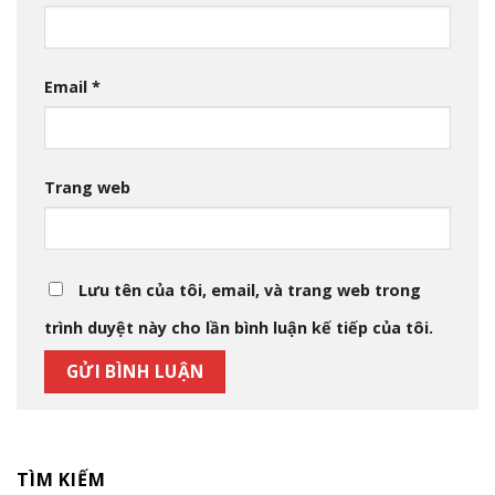
Email
*
Trang web
Lưu tên của tôi, email, và trang web trong
trình duyệt này cho lần bình luận kế tiếp của tôi.
TÌM KIẾM