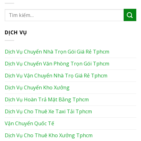
DỊCH VỤ
Dịch Vụ Chuyển Nhà Trọn Gói Giá Rẻ Tphcm
Dịch Vụ Chuyển Văn Phòng Trọn Gói Tphcm
Dịch Vụ Vận Chuyển Nhà Trọ Giá Rẻ Tphcm
Dịch Vụ Chuyển Kho Xưởng
Dịch Vụ Hoàn Trả Mặt Bằng Tphcm
Dịch Vụ Cho Thuê Xe Taxi Tải Tphcm
Vận Chuyển Quốc Tế
Dịch Vụ Cho Thuê Kho Xưởng Tphcm