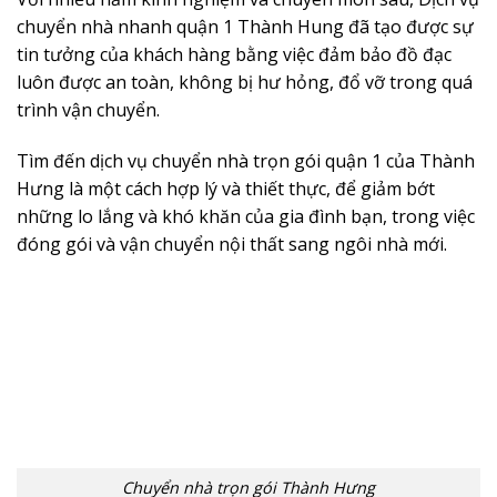
chuyển nhà nhanh quận 1 Thành Hung đã tạo được sự
tin tưởng của khách hàng bằng việc đảm bảo đồ đạc
luôn được an toàn, không bị hư hỏng, đổ vỡ trong quá
trình vận chuyển.
Tìm đến dịch vụ chuyển nhà trọn gói quận 1 của Thành
Hưng là một cách hợp lý và thiết thực, để giảm bớt
những lo lắng và khó khăn của gia đình bạn, trong việc
đóng gói và vận chuyển nội thất sang ngôi nhà mới.
Chuyển nhà trọn gói Thành Hưng