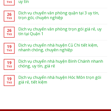
uy tín
Th5
Dịch vụ chuyển văn phòng quận tại 3 uy tín,
26
trọn gói, chuyên nghiệp
Th5
Dịch vụ chuyển văn phòng trọn gói giá rẻ, uy
26
tín tại Quận 1
Th5
Dịch vụ chuyển nhà huyện Củ Chi tiết kiệm,
19
nhanh chóng, chuyên nghiệp
Th5
Dịch vụ chuyển nhà huyện Bình Chánh nhanh
19
chóng, uy tín, giá rẻ
Th5
Dịch vụ chuyển nhà huyện Hóc Môn trọn gói
19
giá rẻ, tiết kiệm
Th5