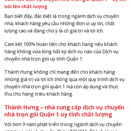
nói lên chất lượng
Bạn biết đấy, đặc biệt là trong ngành dịch vụ chuyển
nhà, khách hàng yêu cầu những đơn vị uy tín, chất
lượng cao và đáng chú ý là có giá trị và lợi ích.
Cam kết 100% hoàn tiền cho khách hàng nếu khách
hàng không vừa lòng bất kỳ dịch vụ nào của Dịch vụ
chuyển nhà trọn gói uy tính Quận 1.
Thành Hưng không chỉ mang đến cho khách hàng
những giá trị và lợi ích thông qua một quy trình dịch vụ
chuyển nhà trọn gói quận 1 mà còn áp dụng và thực
thu cho hàng triêu khách hàng.
Thành Hưng – nhà cung cấp dịch vụ chuyển
nhà trọn gói Quận 1 uy tính chất lượng
Với hơn 9 năm phát triển trong ngành dịch vụ chuyển