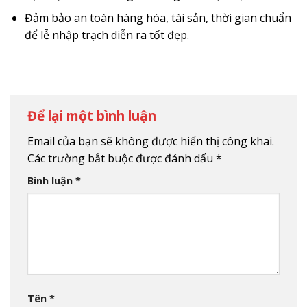
Đảm bảo an toàn hàng hóa, tài sản, thời gian chuẩn
để lễ nhập trạch diễn ra tốt đẹp.
Để lại một bình luận
Email của bạn sẽ không được hiển thị công khai.
Các trường bắt buộc được đánh dấu
*
Bình luận
*
Tên
*