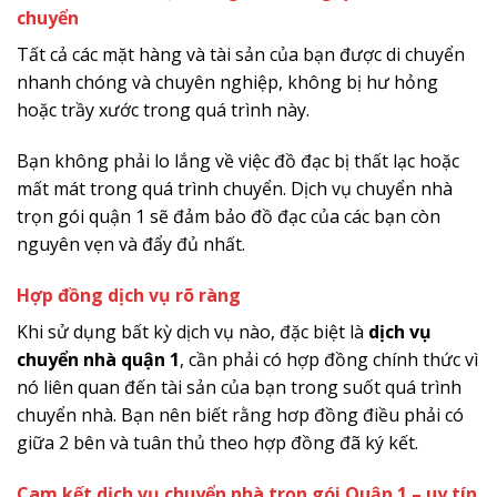
chuyển
Tất cả các mặt hàng và tài sản của bạn được di chuyển
nhanh chóng và chuyên nghiệp, không bị hư hỏng
hoặc trầy xước trong quá trình này.
Bạn không phải lo lắng về việc đồ đạc bị thất lạc hoặc
mất mát trong quá trình chuyển. Dịch vụ chuyển nhà
trọn gói quận 1 sẽ đảm bảo đồ đạc của các bạn còn
nguyên vẹn và đẩy đủ nhất.
Hợp đồng dịch vụ rõ ràng
Khi sử dụng bất kỳ dịch vụ nào, đặc biệt là
dịch vụ
chuyển nhà quận 1
, cần phải có hợp đồng chính thức vì
nó liên quan đến tài sản của bạn trong suốt quá trình
chuyển nhà. Bạn nên biết rằng hơp đồng điều phải có
giữa 2 bên và tuân thủ theo hợp đồng đã ký kết.
Cam kết dịch vụ chuyển nhà trọn gói Quận 1 – uy tín