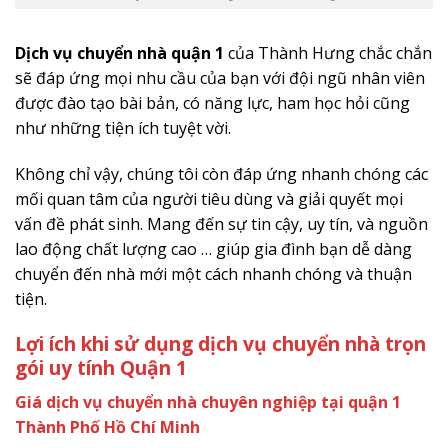
Dịch vụ chuyển nhà quận 1
của Thành Hưng chắc chắn
sẽ đáp ứng mọi nhu cầu của bạn với đội ngũ nhân viên
được đào tạo bài bản, có năng lực, ham học hỏi cũng
như những tiện ích tuyệt vời.
Không chỉ vậy, chúng tôi còn đáp ứng nhanh chóng các
mối quan tâm của người tiêu dùng và giải quyết mọi
vấn đề phát sinh. Mang đến sự tin cậy, uy tín, và nguồn
lao động chất lượng cao … giúp gia đình bạn dễ dàng
chuyển đến nhà mới một cách nhanh chóng và thuận
tiện.
Lợi ích khi sử dụng dịch vụ chuyển nhà trọn
gói uy tính Quận 1
Giá dịch vụ chuyển nhà chuyên nghiệp tại quận 1
Thành Phố Hồ Chí Minh