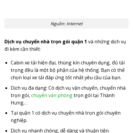
Nguồn: Internet
Dịch vụ chuyển nhà trọn gói quận 1
và những dịch vụ
đi kèm cần thiết:
Cabin xe tải hiện đại, thùng kín chuyên dụng, đủ tải
trọng đều là một bộ phận của hệ thống. Bạn có thể
chọn loại xe tải đáp ứng tốt nhất yêu cầu của bạn.
Dịch vụ đa dạng: Có dịch vụ vận chuyển, chuyển nhà
trọn gói,
chuyển văn phòng
trọn gói tại Thành
Hưng…
Tại quận 1 có dịch vụ chuyển nhà trọn gói chuyên
nghiệp.
Dịch vụ nhanh chóng, dễ dàng và thuận tiện.