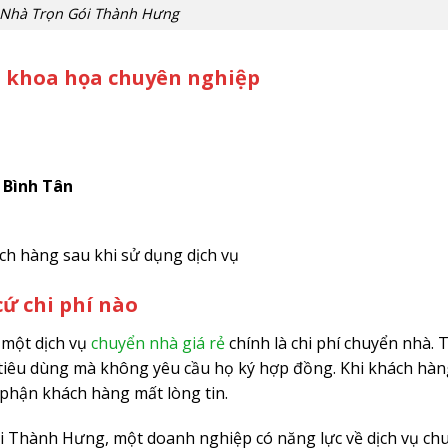
Nhà Trọn Gói Thành Hưng
h khoa họa chuyên nghiệp
 Bình Tân
ách hàng sau khi sử dụng dịch vụ
cứ chi phí nào
 một dịch vụ
chuyển nhà giá rẻ
chính là chi phí chuyển nhà. 
i tiêu dùng mà không yêu cầu họ ký hợp đồng. Khi khách h
 phận khách hàng mất lòng tin.
 Thành Hưng, một doanh nghiệp có năng lực về dịch vụ ch