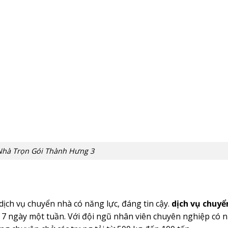
hà Trọn Gói Thành Hưng 3
ịch vụ chuyển nhà có năng lực, đáng tin cậy.
dịch vụ chuyể
 7 ngày một tuần. Với đội ngũ nhân viên chuyên nghiệp có 