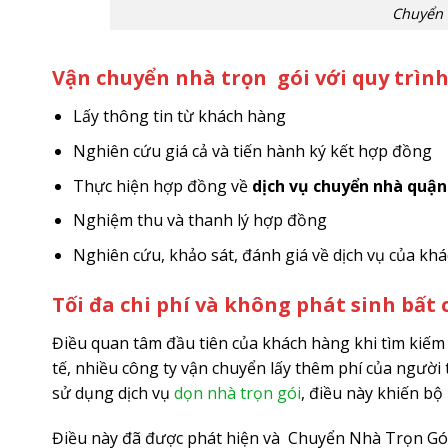
Chuyển 
Vận chuyển nhà trọn gói với quy trìn
Lấy thông tin từ khách hàng
Nghiên cứu giá cả và tiến hành ký kết hợp đồng
Thực hiện hợp đồng về
dịch vụ chuyển nhà quận
Nghiệm thu và thanh lý hợp đồng
Nghiên cứu, khảo sát, đánh giá về dịch vụ của kh
Tối đa chi phí và không phát sinh bất 
Điều quan tâm đầu tiên của khách hàng khi tìm kiếm
tế, nhiều công ty vận chuyển lấy thêm phí của ngườ
sử dụng dịch vụ
dọn nhà trọn gói
, điều này khiến bộ
Điều này đã được phát hiện và Chuyển Nhà Trọn Gói