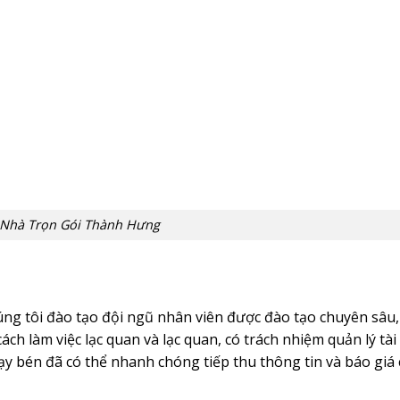
Nhà Trọn Gói Thành Hưng
úng tôi đào tạo đội ngũ nhân viên được đào tạo chuyên sâu,
h làm việc lạc quan và lạc quan, có trách nhiệm quản lý tài
y bén đã có thể nhanh chóng tiếp thu thông tin và báo giá 