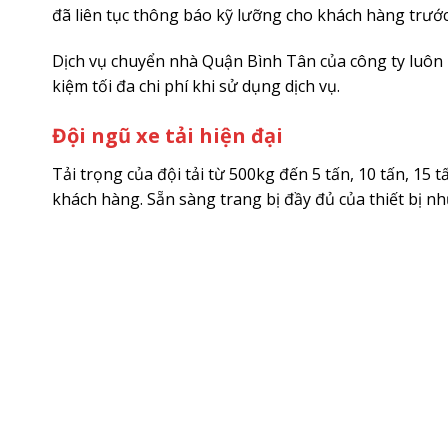
đã liên tục thông báo kỹ lưỡng cho khách hàng trước 
Dịch vụ chuyển nhà Quận Bình Tân của công ty luôn h
kiệm tối đa chi phí khi sử dụng dịch vụ.
Đội ngũ xe tải hiện đại
Tải trọng của đội tải từ 500kg đến 5 tấn, 10 tấn, 1
khách hàng. Sẵn sàng trang bị đầy đủ của thiết bị nh