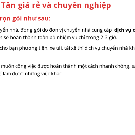
Tân giá rẻ và chuyên nghiệp
trọn gói như sau:
huyển nhà, đóng gói do đơn vị chuyển nhà cung cấp
dịch vụ 
ên sẽ hoàn thành toàn bộ nhiệm vụ chỉ trong 2-3 giờ.
cho bạn phương tiện, xe tải, tài xế thì dịch vụ chuyển nhà k
u muốn công việc được hoàn thành một cách nhanh chóng, s
ể làm được những việc khác.