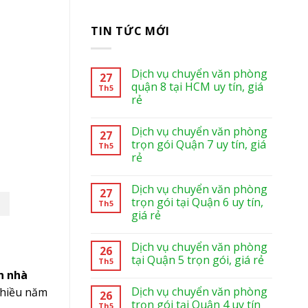
TIN TỨC MỚI
Dịch vụ chuyển văn phòng
27
quận 8 tại HCM uy tín, giá
Th5
rẻ
Dịch vụ chuyển văn phòng
27
trọn gói Quận 7 uy tín, giá
Th5
rẻ
Dịch vụ chuyển văn phòng
27
trọn gói tại Quận 6 uy tín,
Th5
giá rẻ
Dịch vụ chuyển văn phòng
26
tại Quận 5 trọn gói, giá rẻ
Th5
n nhà
Dịch vụ chuyển văn phòng
nhiều năm
26
trọn gói tại Quận 4 uy tín
Th5