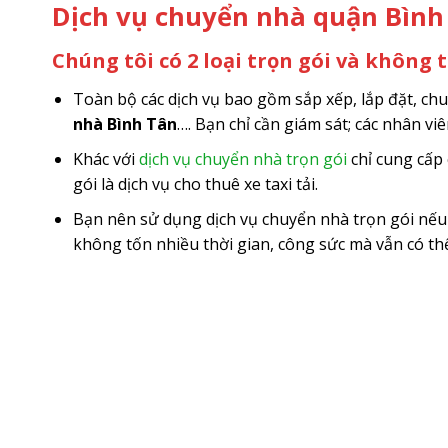
Dịch vụ chuyển nhà quận Bình 
Chúng tôi có 2 loại trọn gói và không 
Toàn bộ các dịch vụ bao gồm sắp xếp, lắp đặt, c
nhà Bình Tân
…. Bạn chỉ cần giám sát; các nhân vi
Khác với
dịch vụ chuyển nhà trọn gói
chỉ cung cấp 
gói là dịch vụ cho thuê xe taxi tải.
Bạn nên sử dụng dịch vụ chuyển nhà trọn gói nế
không tốn nhiều thời gian, công sức mà vẫn có th