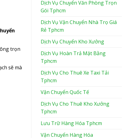
Dịch Vụ Chuyển Văn Phòng Trọn
Gói Tphcm
Dịch Vụ Vận Chuyển Nhà Trọ Giá
Rẻ Tphcm
chuyển
Dịch Vụ Chuyển Kho Xưởng
hông trọn
Dịch Vụ Hoàn Trả Mặt Bằng
Tphcm
ạch sẽ mà
Dịch Vụ Cho Thuê Xe Taxi Tải
Tphcm
Vận Chuyển Quốc Tế
Dịch Vụ Cho Thuê Kho Xưởng
Tphcm
Lưu Trữ Hàng Hóa Tphcm
Vận Chuyển Hàng Hóa