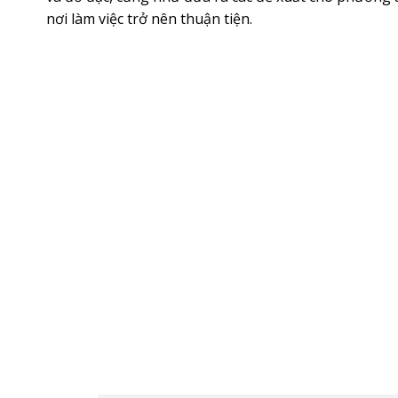
nơi làm việc trở nên thuận tiện.