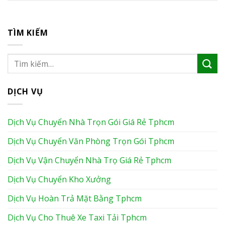
TÌM KIẾM
DỊCH VỤ
Dịch Vụ Chuyển Nhà Trọn Gói Giá Rẻ Tphcm
Dịch Vụ Chuyển Văn Phòng Trọn Gói Tphcm
Dịch Vụ Vận Chuyển Nhà Trọ Giá Rẻ Tphcm
Dịch Vụ Chuyển Kho Xưởng
Dịch Vụ Hoàn Trả Mặt Bằng Tphcm
Dịch Vụ Cho Thuê Xe Taxi Tải Tphcm