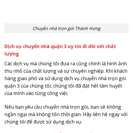
Chuyển nhà trọn gói Thành Hưng
Dịch vụ chuyển nhà quận 3 uy tín đi đôi với chất
lượng
Các dịch vụ mà chúng tôi đưa ra cũng chính là hình ảnh
thu nhỏ của chất lượng và sự chuyên nghiệp. Khi khách
hàng giao phó và sử dụng dịch vụ chuyển nhà trọn gói
quận 3 của chúng tôi, chúng tôi đã đặt hết tâm huyết
của mình vào từng công việc.
Nếu bạn yêu cầu chuyển nhà trọn gói, bạn sẽ không
ngần ngại mà không tốn thời gian. Hãy liên hệ ngay với
chúng tôi để được sử dụng dịch vụ.