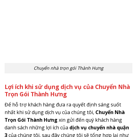
Chuyển nhà trọn gói Thành Hưng
Lợi ích khi sử dụng dịch vụ của Chuyển Nhà
Trọn Gói Thành Hưng
Để hỗ trợ khách hàng đưa ra quyết định sáng suốt
nhất khi sử dụng dịch vụ của chúng tôi,
Chuyển Nhà
Trọn Gói Thành Hưng
xin gửi đến quý khách hàng
danh sách những lợi ích của
dịch vụ chuyển nhà quận
3
của chúng tôi, sau đây chúng tôi sẽ tổng hợp lại như