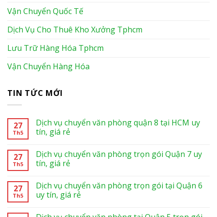
Vận Chuyển Quốc Tế
Dịch Vụ Cho Thuê Kho Xưởng Tphcm
Lưu Trữ Hàng Hóa Tphcm
Vận Chuyển Hàng Hóa
TIN TỨC MỚI
Dịch vụ chuyển văn phòng quận 8 tại HCM uy
27
tín, giá rẻ
Th5
Dịch vụ chuyển văn phòng trọn gói Quận 7 uy
27
tín, giá rẻ
Th5
Dịch vụ chuyển văn phòng trọn gói tại Quận 6
27
uy tín, giá rẻ
Th5