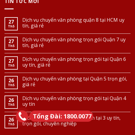
TIN TỨC MỚI
Dịch vụ chuyển văn phòng quận 8 tại HCM uy
27
tín, giá rẻ
Th5
Dịch vụ chuyển văn phòng trọn gói Quận 7 uy
27
tín, giá rẻ
Th5
Dịch vụ chuyển văn phòng trọn gói tại Quận 6
27
uy tín, giá rẻ
Th5
Dịch vụ chuyển văn phòng tại Quận 5 trọn gói,
26
giá rẻ
Th5
Dịch vụ chuyển văn phòng trọn gói tại Quận 4
26
uy tín
Th5
Tổng Đài: 1800.0077
Dịch vụ chuyển văn phòng quận tại 3 uy tín,
26
trọn gói, chuyên nghiệp
Th5