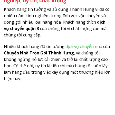
nghiệp, uy tín, chất lượng
Khách hàng tin tưởng và sử dụng Thành Hưng vì đã có
nhiều năm kinh nghiệm trong lĩnh vực vận chuyển và
đóng gói nhiều loại hàng hóa. Khách hàng thích
dịch
vụ chuyển quận 3
của chúng tôi vì chất lượng cao mà
chúng tôi cung cấp.
Nhiều khách hàng đã tin tưởng
dịch vụ chuyển nhà
của
Chuyển Nhà Trọn Gói Thành Hưng
, và chúng tôi
không ngừng nỗ lực cải thiện và trở lại chất lượng cao
hơn. Có thể nói, uy tín là tiêu chí mà chúng tôi luôn lấy
làm hàng đầu trong việc xây dựng một thương hiệu lớn
hiện nay.