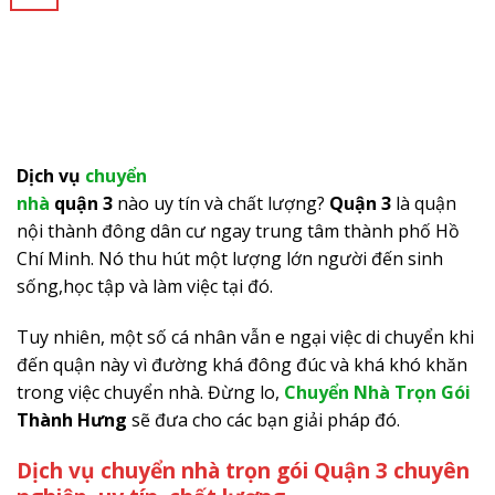
Dịch vụ
chuyển
nhà
quận 3
nào uy tín và chất lượng?
Quận 3
là quận
nội thành đông dân cư ngay trung tâm thành phố Hồ
Chí Minh. Nó thu hút một lượng lớn người đến sinh
sống,học tập và làm việc tại đó.
Tuy nhiên, một số cá nhân vẫn e ngại việc di chuyển khi
đến quận này vì đường khá đông đúc và khá khó khăn
trong việc chuyển nhà. Đừng lo,
Chuyển Nhà Trọn Gói
Thành Hưng
sẽ đưa cho các bạn giải pháp đó.
Dịch vụ chuyển nhà trọn gói Quận 3 chuyên