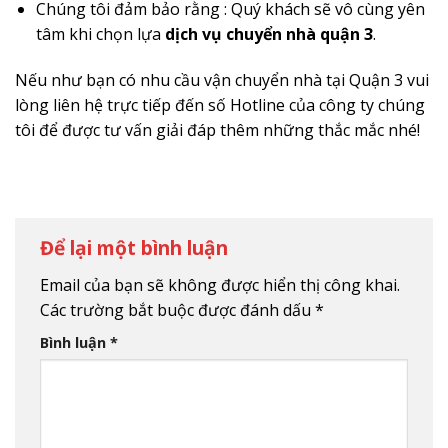
Chúng tôi đảm bảo rằng : Quý khách sẽ vô cùng yên
tâm khi chọn lựa
dịch vụ chuyển nhà quận 3
.
Nếu như bạn có nhu cầu vận chuyển nhà tại Quận 3 vui
lòng liên hệ trực tiếp đến số Hotline của công ty chúng
tôi để được tư vấn giải đáp thêm những thắc mắc nhé!
Để lại một bình luận
Email của bạn sẽ không được hiển thị công khai.
Các trường bắt buộc được đánh dấu
*
Bình luận
*