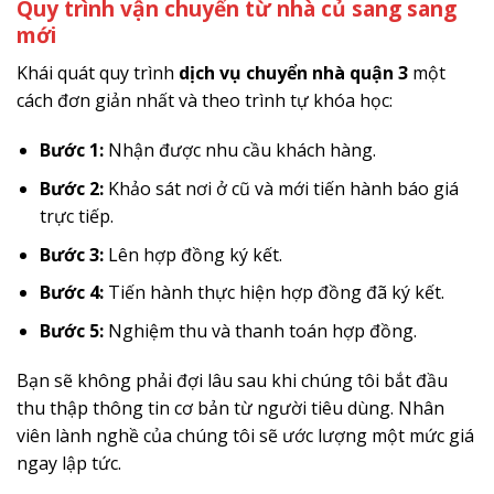
Quy trình vận chuyển từ nhà củ sang sang
mới
Khái quát quy trình
dịch vụ chuyển nhà quận 3
một
cách đơn giản nhất và theo trình tự khóa học:
Bước 1:
Nhận được nhu cầu khách hàng.
Bước 2:
Khảo sát nơi ở cũ và mới tiến hành báo giá
trực tiếp.
Bước 3:
Lên hợp đồng ký kết.
Bước 4:
Tiến hành thực hiện hợp đồng đã ký kết.
Bước 5:
Nghiệm thu và thanh toán hợp đồng.
Bạn sẽ không phải đợi lâu sau khi chúng tôi bắt đầu
thu thập thông tin cơ bản từ người tiêu dùng. Nhân
viên lành nghề của chúng tôi sẽ ước lượng một mức giá
ngay lập tức.