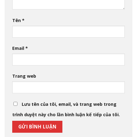
Tên
*
Email
*
Trang web
Lưu tên của tôi, email, và trang web trong
trình duyệt này cho lần bình luận kế tiếp của tôi.