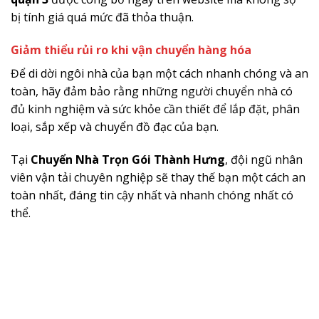
bị tính giá quá mức đã thỏa thuận.
Giảm thiểu rủi ro khi vận chuyển hàng hóa
Để di dời ngôi nhà của bạn một cách nhanh chóng và an
toàn, hãy đảm bảo rằng những người chuyển nhà có
đủ kinh nghiệm và sức khỏe cần thiết để lắp đặt, phân
loại, sắp xếp và chuyển đồ đạc của bạn.
Tại
Chuyển Nhà Trọn Gói Thành Hưng
, đội ngũ nhân
viên vận tải chuyên nghiệp sẽ thay thế bạn một cách an
toàn nhất, đáng tin cậy nhất và nhanh chóng nhất có
thể.