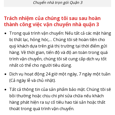
Chuyển nhà trọn gói Quận 3
Trách nhiệm của chúng tôi sau sau hoàn
thành công việc vận chuyển nhà quận 3
Trong quá trình vận chuyển: Nếu tất cả các mặt hàng
bị thất lạc, hỏng hóc,… Chúng tôi sẽ hoàn tiền cho
quý khách dựa trên giá thị trường tại thời điểm gửi
hàng. Về thời gian, tiến độ và độ an toàn trong quá
trình vận chuyển, chúng tôi sẽ cung cấp dịch vụ tốt
nhất có thể cho người tiêu dùng.
Dịch vụ hoạt động 24 giờ một ngày, 7 ngày một tuần
(Cả ngày lễ và chủ nhật).
Tất cả thông tin của sản phẩm bảo mật. Chúng tôi sẽ
bồi thường hoặc chịu chi phí sửa chữa nếu khách
hàng phát hiện ra sự cố tiêu hao tài sản hoặc thất
thoát trong quá trình vận chuyển.