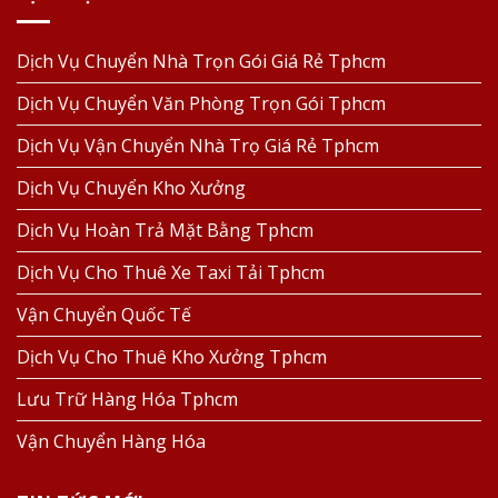
Dịch Vụ Chuyển Nhà Trọn Gói Giá Rẻ Tphcm
Dịch Vụ Chuyển Văn Phòng Trọn Gói Tphcm
Dịch Vụ Vận Chuyển Nhà Trọ Giá Rẻ Tphcm
Dịch Vụ Chuyển Kho Xưởng
Dịch Vụ Hoàn Trả Mặt Bằng Tphcm
Dịch Vụ Cho Thuê Xe Taxi Tải Tphcm
Vận Chuyển Quốc Tế
Dịch Vụ Cho Thuê Kho Xưởng Tphcm
Lưu Trữ Hàng Hóa Tphcm
Vận Chuyển Hàng Hóa