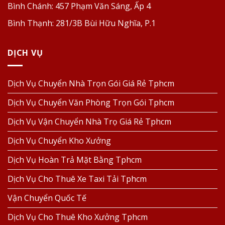
Bình Chánh:
457 Phạm Văn Sáng, Ấp 4
Bình Thạnh:
281/3B Bùi Hữu Nghĩa, P.1
DỊCH VỤ
Dịch Vụ Chuyển Nhà Trọn Gói Giá Rẻ Tphcm
Dịch Vụ Chuyển Văn Phòng Trọn Gói Tphcm
Dịch Vụ Vận Chuyển Nhà Trọ Giá Rẻ Tphcm
Dịch Vụ Chuyển Kho Xưởng
Dịch Vụ Hoàn Trả Mặt Bằng Tphcm
Dịch Vụ Cho Thuê Xe Taxi Tải Tphcm
Vận Chuyển Quốc Tế
Dịch Vụ Cho Thuê Kho Xưởng Tphcm