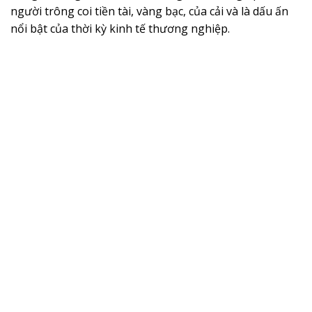
người trông coi tiền tài, vàng bạc, của cải và là dấu ấn
nổi bật của thời kỳ kinh tế thương nghiệp.