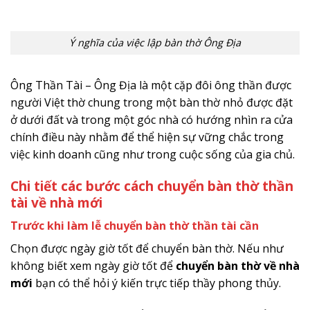
Ý nghĩa của việc lập bàn thờ Ông Địa
Ông Thần Tài – Ông Địa là một cặp đôi ông thần được
người Việt thờ chung trong một bàn thờ nhỏ được đặt
ở dưới đất và trong một góc nhà có hướng nhìn ra cửa
chính điều này nhằm để thể hiện sự vững chắc trong
việc kinh doanh cũng như trong cuộc sống của gia chủ.
Chi tiết các bước cách chuyển bàn thờ thần
tài về nhà mới
Trước khi làm lễ chuyển bàn thờ thần tài cần
Chọn được ngày giờ tốt để chuyển bàn thờ. Nếu như
không biết xem ngày giờ tốt để
chuyển bàn thờ về nhà
mới
bạn có thể hỏi ý kiến trực tiếp thầy phong thủy.