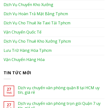
Dịch Vụ Chuyển Kho Xưởng
Dịch Vụ Hoàn Trả Mặt Bằng Tphcm
Dịch Vụ Cho Thuê Xe Taxi Tải Tphcm
Vận Chuyển Quốc Tế
Dịch Vụ Cho Thuê Kho Xưởng Tphcm
Lưu Trữ Hàng Hóa Tphcm
Vận Chuyển Hàng Hóa
TIN TỨC MỚI
Dịch vụ chuyển văn phòng quận 8 tại HCM uy
27
tín, giá rẻ
Th5
Dịch vụ chuyển văn phòng trọn gói Quận 7 uy
27
tín, giá rẻ