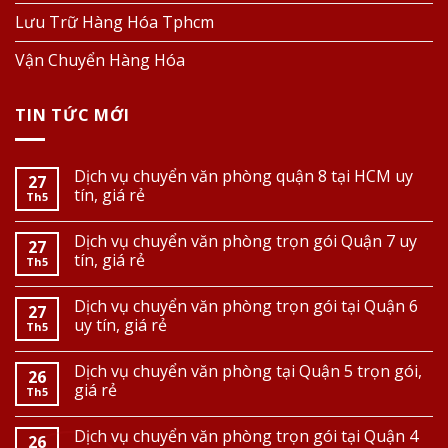
Lưu Trữ Hàng Hóa Tphcm
Vận Chuyển Hàng Hóa
TIN TỨC MỚI
Dịch vụ chuyển văn phòng quận 8 tại HCM uy
27
tín, giá rẻ
Th5
Dịch vụ chuyển văn phòng trọn gói Quận 7 uy
27
tín, giá rẻ
Th5
Dịch vụ chuyển văn phòng trọn gói tại Quận 6
27
uy tín, giá rẻ
Th5
Dịch vụ chuyển văn phòng tại Quận 5 trọn gói,
26
giá rẻ
Th5
Dịch vụ chuyển văn phòng trọn gói tại Quận 4
26