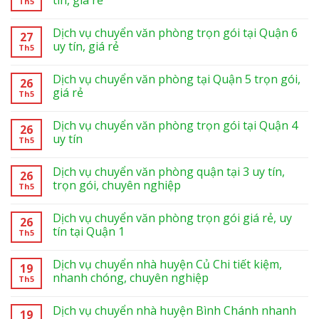
Th5
Dịch vụ chuyển văn phòng trọn gói tại Quận 6
27
uy tín, giá rẻ
Th5
Dịch vụ chuyển văn phòng tại Quận 5 trọn gói,
26
giá rẻ
Th5
Dịch vụ chuyển văn phòng trọn gói tại Quận 4
26
uy tín
Th5
Dịch vụ chuyển văn phòng quận tại 3 uy tín,
26
trọn gói, chuyên nghiệp
Th5
Dịch vụ chuyển văn phòng trọn gói giá rẻ, uy
26
tín tại Quận 1
Th5
Dịch vụ chuyển nhà huyện Củ Chi tiết kiệm,
19
nhanh chóng, chuyên nghiệp
Th5
Dịch vụ chuyển nhà huyện Bình Chánh nhanh
19