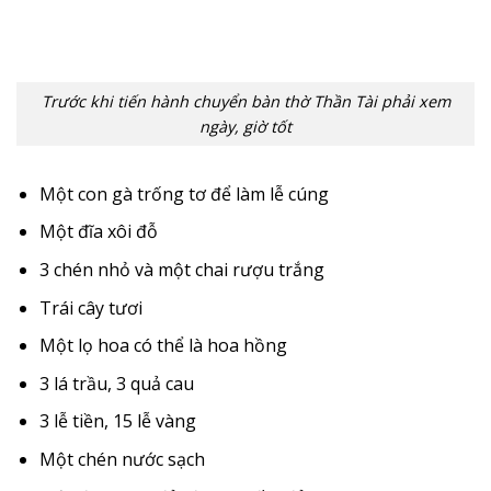
Trước khi tiến hành chuyển bàn thờ Thần Tài phải xem
ngày, giờ tốt
Một con gà trống tơ để làm lễ cúng
Một đĩa xôi đỗ
3 chén nhỏ và một chai rượu trắng
Trái cây tươi
Một lọ hoa có thể là hoa hồng
3 lá trầu, 3 quả cau
3 lễ tiền, 15 lễ vàng
Một chén nước sạch