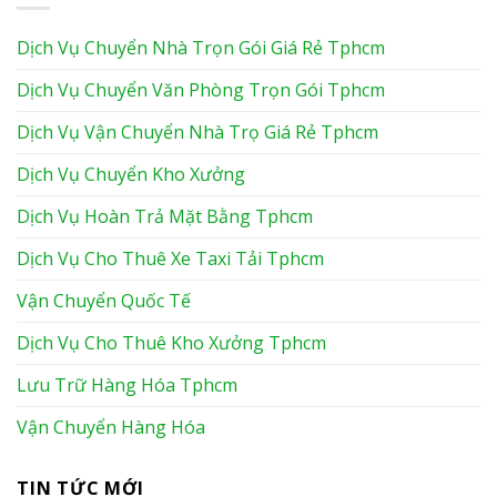
Dịch Vụ Chuyển Nhà Trọn Gói Giá Rẻ Tphcm
Dịch Vụ Chuyển Văn Phòng Trọn Gói Tphcm
Dịch Vụ Vận Chuyển Nhà Trọ Giá Rẻ Tphcm
Dịch Vụ Chuyển Kho Xưởng
Dịch Vụ Hoàn Trả Mặt Bằng Tphcm
Dịch Vụ Cho Thuê Xe Taxi Tải Tphcm
Vận Chuyển Quốc Tế
Dịch Vụ Cho Thuê Kho Xưởng Tphcm
Lưu Trữ Hàng Hóa Tphcm
Vận Chuyển Hàng Hóa
TIN TỨC MỚI