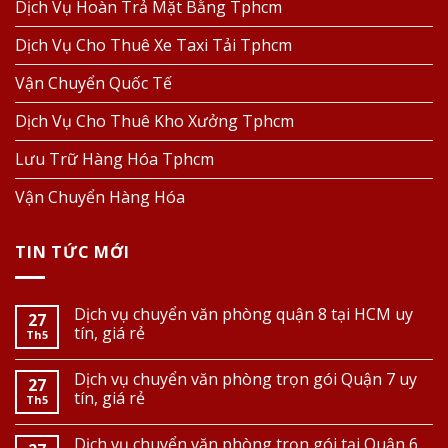
Dịch Vụ Hoàn Trả Mặt Bằng Tphcm
Dịch Vụ Cho Thuê Xe Taxi Tải Tphcm
Vận Chuyển Quốc Tế
Dịch Vụ Cho Thuê Kho Xưởng Tphcm
Lưu Trữ Hàng Hóa Tphcm
Vận Chuyển Hàng Hóa
TIN TỨC MỚI
Dịch vụ chuyển văn phòng quận 8 tại HCM uy
27
tín, giá rẻ
Th5
Dịch vụ chuyển văn phòng trọn gói Quận 7 uy
27
tín, giá rẻ
Th5
Dịch vụ chuyển văn phòng trọn gói tại Quận 6