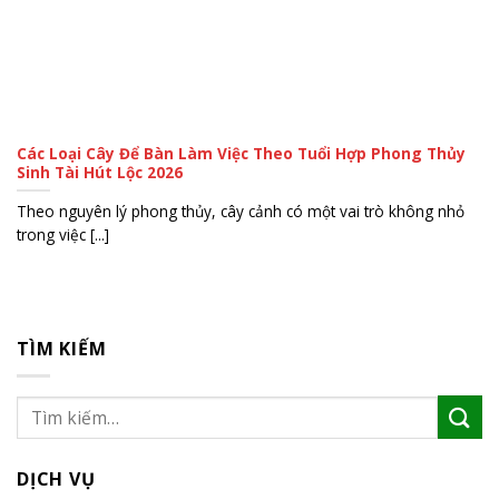
Các Loại Cây Để Bàn Làm Việc Theo Tuổi Hợp Phong Thủy
Sinh Tài Hút Lộc 2026
Theo nguyên lý phong thủy, cây cảnh có một vai trò không nhỏ
trong việc [...]
TÌM KIẾM
DỊCH VỤ