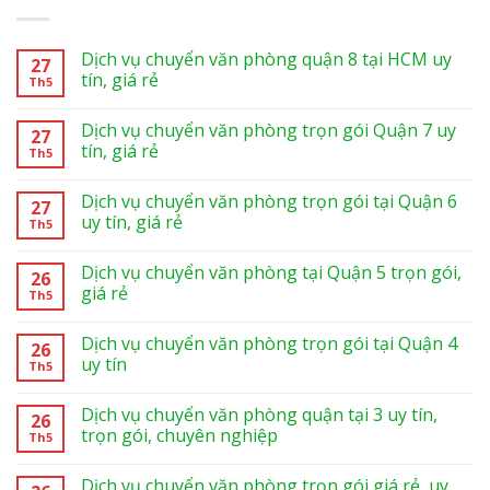
Dịch vụ chuyển văn phòng quận 8 tại HCM uy
27
tín, giá rẻ
Th5
Dịch vụ chuyển văn phòng trọn gói Quận 7 uy
27
tín, giá rẻ
Th5
Dịch vụ chuyển văn phòng trọn gói tại Quận 6
27
uy tín, giá rẻ
Th5
Dịch vụ chuyển văn phòng tại Quận 5 trọn gói,
26
giá rẻ
Th5
Dịch vụ chuyển văn phòng trọn gói tại Quận 4
26
uy tín
Th5
Dịch vụ chuyển văn phòng quận tại 3 uy tín,
26
trọn gói, chuyên nghiệp
Th5
Dịch vụ chuyển văn phòng trọn gói giá rẻ, uy